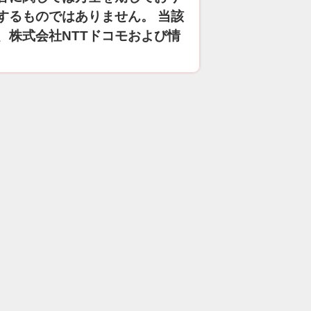
するものではありません。 当該
、株式会社NTTドコモおよび情