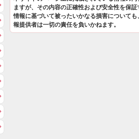
ますが、その内容の正確性および安全性を保証
情報に基づいて被ったいかなる損害についても
報提供者は一切の責任を負いかねます。