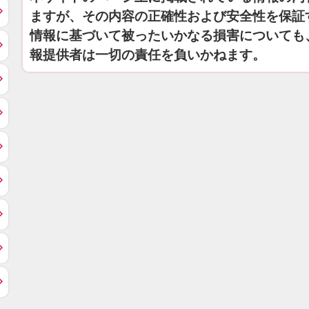
ますが、その内容の正確性および安全性を保証
情報に基づいて被ったいかなる損害についても
報提供者は一切の責任を負いかねます。