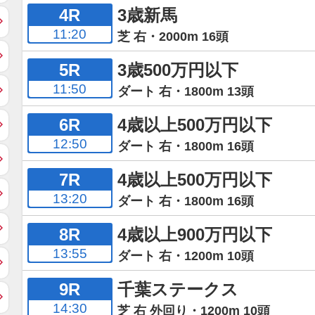
4R
3歳新馬
11:20
芝 右・2000m 16頭
5R
3歳500万円以下
11:50
ダート 右・1800m 13頭
6R
4歳以上500万円以下
12:50
ダート 右・1800m 16頭
7R
4歳以上500万円以下
13:20
ダート 右・1800m 16頭
8R
4歳以上900万円以下
13:55
ダート 右・1200m 10頭
9R
千葉ステークス
14:30
芝 右 外回り・1200m 10頭