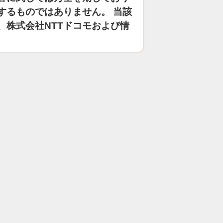
するものではありません。 当該
、株式会社NTTドコモおよび情