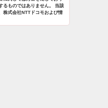
するものではありません。 当該
、株式会社NTTドコモおよび情