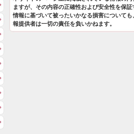
ますが、その内容の正確性および安全性を保証
情報に基づいて被ったいかなる損害についても
報提供者は一切の責任を負いかねます。