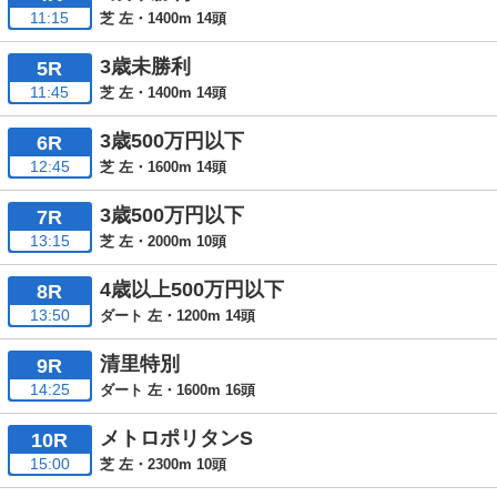
11:15
芝 左・1400m 14頭
3歳未勝利
5R
11:45
芝 左・1400m 14頭
3歳500万円以下
6R
12:45
芝 左・1600m 14頭
3歳500万円以下
7R
13:15
芝 左・2000m 10頭
4歳以上500万円以下
8R
13:50
ダート 左・1200m 14頭
清里特別
9R
14:25
ダート 左・1600m 16頭
メトロポリタンS
10R
15:00
芝 左・2300m 10頭