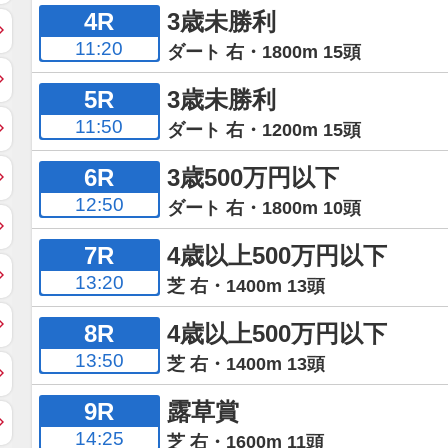
4R
3歳未勝利
11:20
ダート 右・1800m 15頭
5R
3歳未勝利
11:50
ダート 右・1200m 15頭
6R
3歳500万円以下
12:50
ダート 右・1800m 10頭
7R
4歳以上500万円以下
13:20
芝 右・1400m 13頭
8R
4歳以上500万円以下
13:50
芝 右・1400m 13頭
9R
露草賞
14:25
芝 右・1600m 11頭