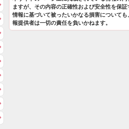
ますが、その内容の正確性および安全性を保証
情報に基づいて被ったいかなる損害についても
報提供者は一切の責任を負いかねます。