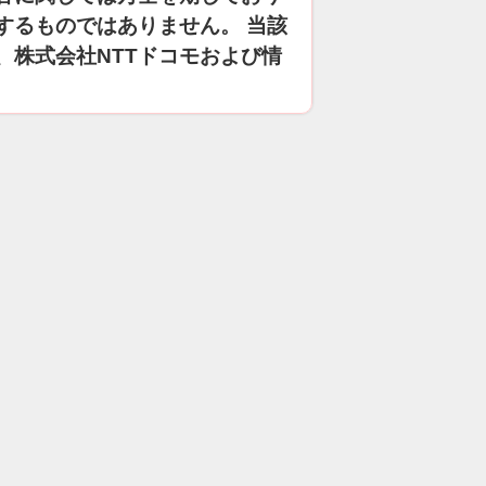
するものではありません。 当該
、株式会社NTTドコモおよび情