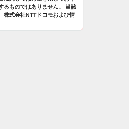
するものではありません。 当該
、株式会社NTTドコモおよび情