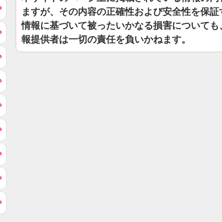
ますが、その内容の正確性および安全性を保証
情報に基づいて被ったいかなる損害についても
報提供者は一切の責任を負いかねます。