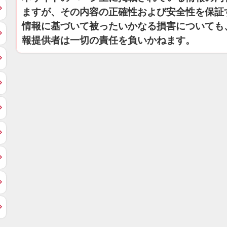
ますが、その内容の正確性および安全性を保証
情報に基づいて被ったいかなる損害についても
報提供者は一切の責任を負いかねます。