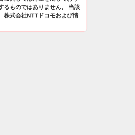
するものではありません。 当該
、株式会社NTTドコモおよび情