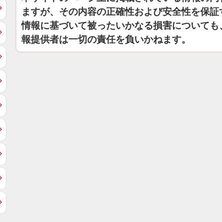
ますが、その内容の正確性および安全性を保証
情報に基づいて被ったいかなる損害についても
報提供者は一切の責任を負いかねます。