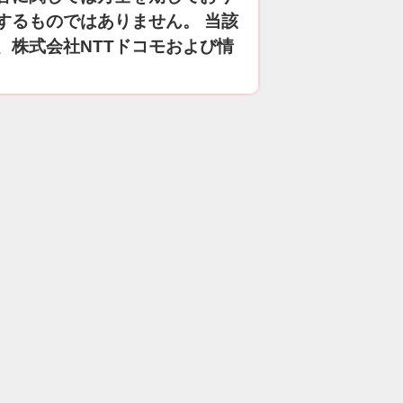
するものではありません。 当該
、株式会社NTTドコモおよび情