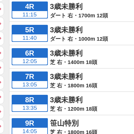
4R
3歳未勝利
11:15
ダート 右・1700m 12頭
5R
3歳未勝利
11:40
ダート 右・1000m 12頭
6R
3歳未勝利
12:05
芝 右・1400m 18頭
7R
3歳未勝利
13:05
芝 右・1800m 16頭
8R
3歳未勝利
13:35
芝 右・1200m 18頭
9R
笹山特別
14:05
芝 右・1800m 16頭