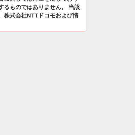
するものではありません。 当該
、株式会社NTTドコモおよび情