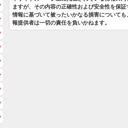
ますが、その内容の正確性および安全性を保証
情報に基づいて被ったいかなる損害についても
報提供者は一切の責任を負いかねます。