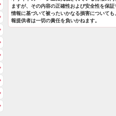
ますが、その内容の正確性および安全性を保証
情報に基づいて被ったいかなる損害についても
報提供者は一切の責任を負いかねます。