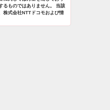
するものではありません。 当該
、株式会社NTTドコモおよび情