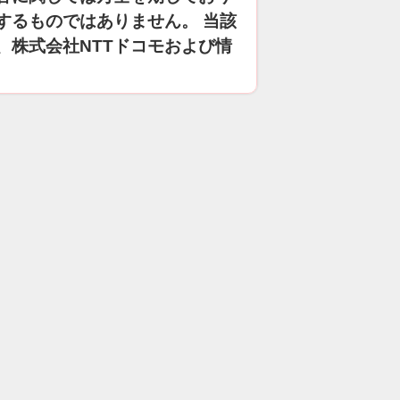
するものではありません。 当該
、株式会社NTTドコモおよび情