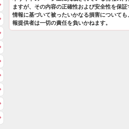
ますが、その内容の正確性および安全性を保証
情報に基づいて被ったいかなる損害についても
報提供者は一切の責任を負いかねます。