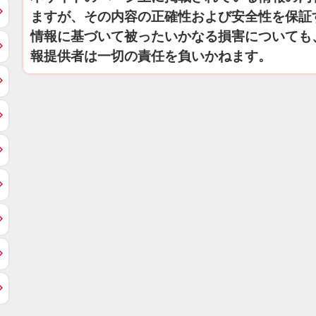
ますが、その内容の正確性および安全性を保証
情報に基づいて被ったいかなる損害についても
報提供者は一切の責任を負いかねます。