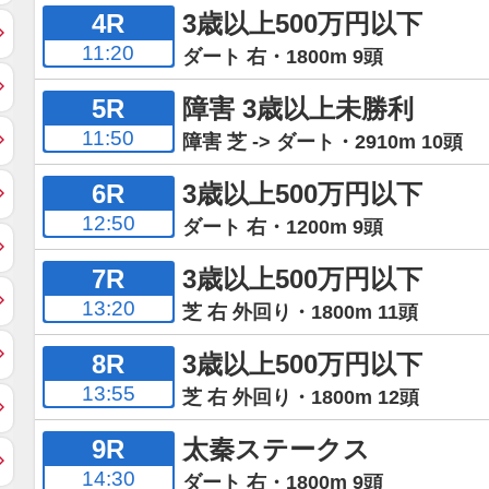
4R
3歳以上500万円以下
11:20
ダート 右・1800m 9頭
5R
障害 3歳以上未勝利
11:50
障害 芝 -> ダート・2910m 10頭
6R
3歳以上500万円以下
12:50
ダート 右・1200m 9頭
7R
3歳以上500万円以下
13:20
芝 右 外回り・1800m 11頭
8R
3歳以上500万円以下
13:55
芝 右 外回り・1800m 12頭
9R
太秦ステークス
14:30
ダート 右・1800m 9頭