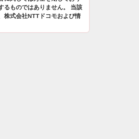
するものではありません。 当該
、株式会社NTTドコモおよび情