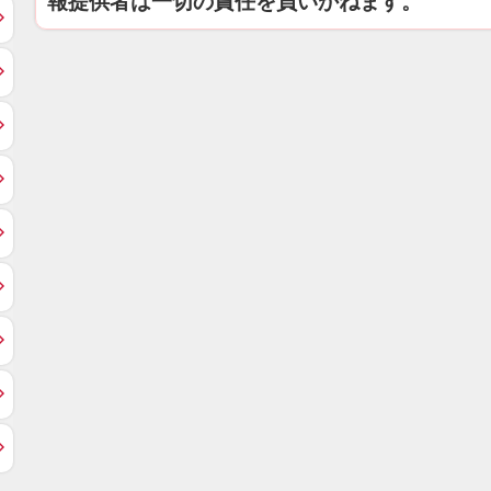
報提供者は一切の責任を負いかねます。