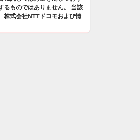
するものではありません。 当該
、株式会社NTTドコモおよび情