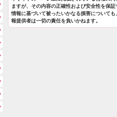
ますが、その内容の正確性および安全性を保証
情報に基づいて被ったいかなる損害についても
報提供者は一切の責任を負いかねます。