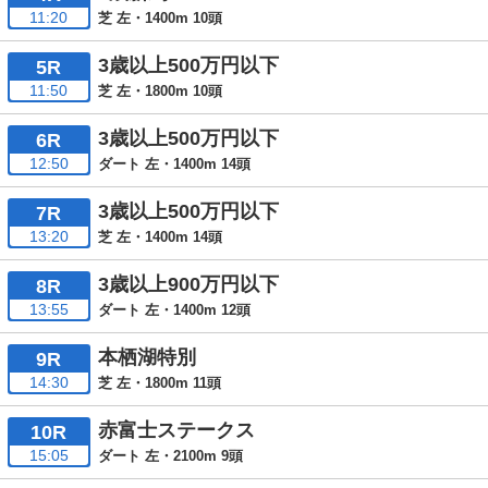
11:20
芝 左・1400m 10頭
3歳以上500万円以下
5R
11:50
芝 左・1800m 10頭
3歳以上500万円以下
6R
12:50
ダート 左・1400m 14頭
3歳以上500万円以下
7R
13:20
芝 左・1400m 14頭
3歳以上900万円以下
8R
13:55
ダート 左・1400m 12頭
本栖湖特別
9R
14:30
芝 左・1800m 11頭
赤富士ステークス
10R
15:05
ダート 左・2100m 9頭