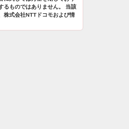
するものではありません。 当該
、株式会社NTTドコモおよび情