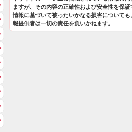
ますが、その内容の正確性および安全性を保証
情報に基づいて被ったいかなる損害についても
報提供者は一切の責任を負いかねます。