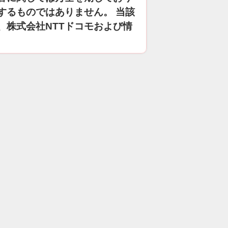
するものではありません。 当該
、株式会社NTTドコモおよび情