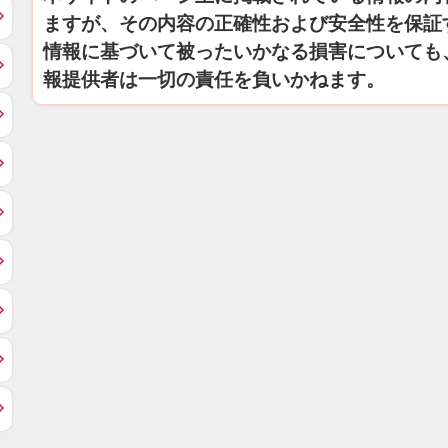
ますが、その内容の正確性および安全性を保証
情報に基づいて被ったいかなる損害についても
報提供者は一切の責任を負いかねます。