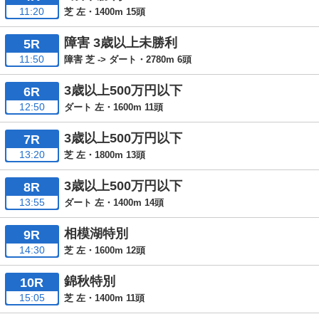
11:20
芝 左・1400m 15頭
障害 3歳以上未勝利
5R
11:50
障害 芝 -> ダート・2780m 6頭
3歳以上500万円以下
6R
12:50
ダート 左・1600m 11頭
3歳以上500万円以下
7R
13:20
芝 左・1800m 13頭
3歳以上500万円以下
8R
13:55
ダート 左・1400m 14頭
相模湖特別
9R
14:30
芝 左・1600m 12頭
錦秋特別
10R
15:05
芝 左・1400m 11頭