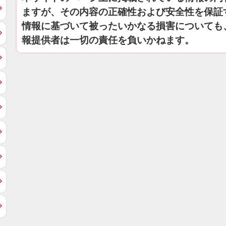
ますが、その内容の正確性および安全性を保証
情報に基づいて被ったいかなる損害についても
報提供者は一切の責任を負いかねます。