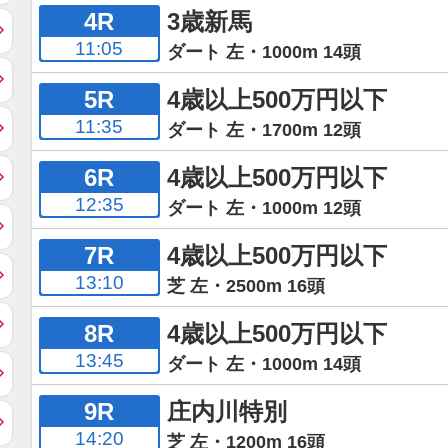
4R
3歳新馬
11:05
ダート 左・1000m 14頭
5R
4歳以上500万円以下
11:35
ダート 左・1700m 12頭
6R
4歳以上500万円以下
12:35
ダート 左・1000m 12頭
7R
4歳以上500万円以下
13:10
芝 左・2500m 16頭
8R
4歳以上500万円以下
13:45
ダート 左・1000m 14頭
9R
庄内川特別
14:20
芝 左・1200m 16頭