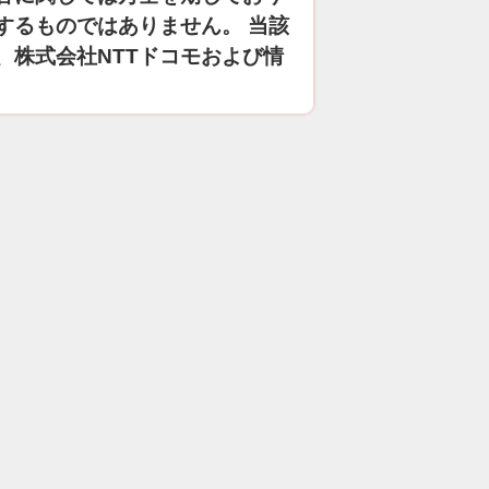
するものではありません。 当該
、株式会社NTTドコモおよび情