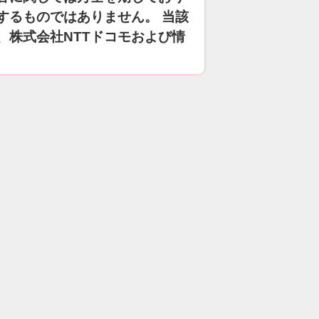
するものではありません。 当該
、株式会社NTTドコモおよび情