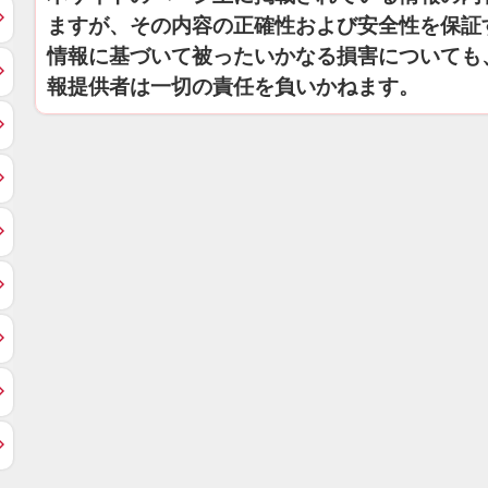
ますが、その内容の正確性および安全性を保証
情報に基づいて被ったいかなる損害についても
報提供者は一切の責任を負いかねます。