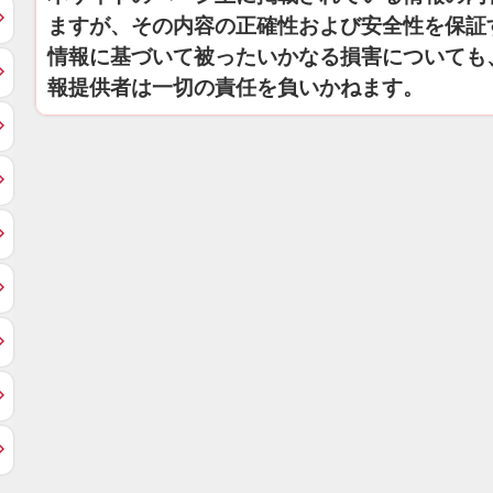
ますが、その内容の正確性および安全性を保証
情報に基づいて被ったいかなる損害についても
報提供者は一切の責任を負いかねます。