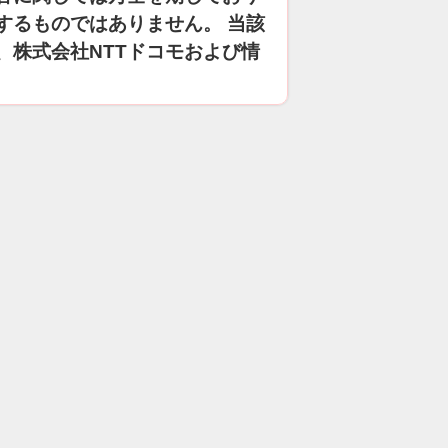
するものではありません。 当該
、株式会社NTTドコモおよび情