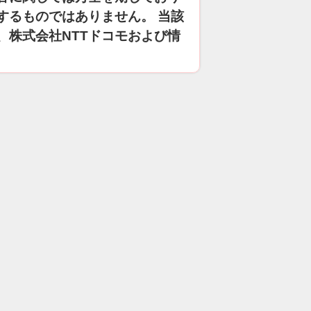
するものではありません。 当該
、株式会社NTTドコモおよび情