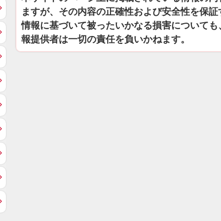
ますが、その内容の正確性および安全性を保証
情報に基づいて被ったいかなる損害についても
報提供者は一切の責任を負いかねます。