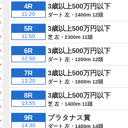
4R
3歳以上500万円以下
11:20
ダート 左・1400m 12頭
5R
3歳以上500万円以下
11:50
芝 左・2300m 11頭
6R
3歳以上500万円以下
12:50
ダート 左・1200m 12頭
7R
3歳以上500万円以下
13:20
ダート 左・1600m 12頭
8R
3歳以上500万円以下
13:55
芝 左・1400m 11頭
9R
プラタナス賞
14:30
ダート 左・1400m 14頭