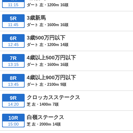
11:15
ダート 左・1200m 16頭
3歳新馬
5R
11:45
ダート 左・1600m 16頭
3歳500万円以下
6R
12:45
ダート 左・1200m 14頭
4歳以上500万円以下
7R
13:15
ダート 左・1600m 16頭
4歳以上900万円以下
8R
13:45
ダート 左・2100m 9頭
クロッカスステークス
9R
14:20
芝 左・1400m 7頭
白嶺ステークス
10R
15:00
芝 左・2000m 14頭