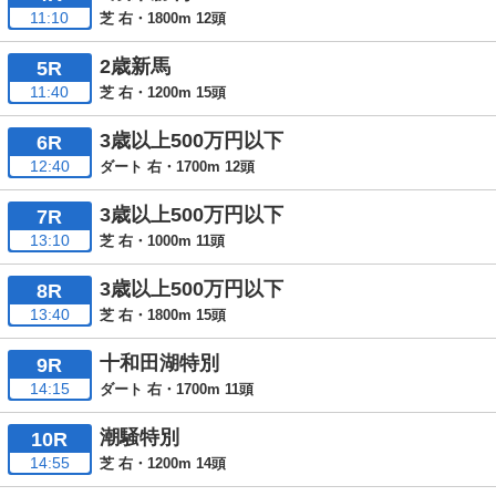
11:10
芝 右・1800m 12頭
2歳新馬
5R
11:40
芝 右・1200m 15頭
3歳以上500万円以下
6R
12:40
ダート 右・1700m 12頭
3歳以上500万円以下
7R
13:10
芝 右・1000m 11頭
3歳以上500万円以下
8R
13:40
芝 右・1800m 15頭
十和田湖特別
9R
14:15
ダート 右・1700m 11頭
潮騒特別
10R
14:55
芝 右・1200m 14頭