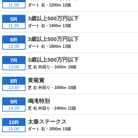
11:05
ダート 右・1200m 12頭
3歳以上500万円以下
5R
11:35
ダート 右・1400m 13頭
3歳以上500万円以下
6R
12:35
ダート 右・1800m 13頭
3歳以上500万円以下
7R
13:05
芝 右 外回り・1600m 18頭
黄菊賞
8R
13:40
芝 右 外回り・1800m 10頭
鳴滝特別
9R
14:20
芝 右 外回り・2400m 11頭
太秦ステークス
10R
15:00
ダート 右・1800m 15頭