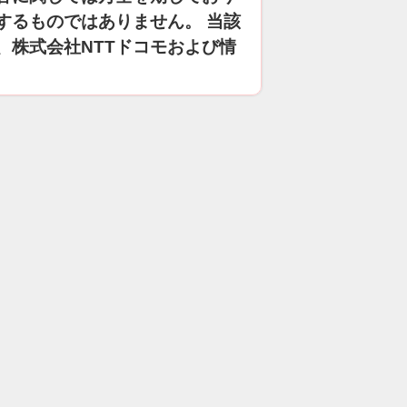
するものではありません。 当該
、株式会社NTTドコモおよび情