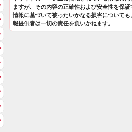
ますが、その内容の正確性および安全性を保証
情報に基づいて被ったいかなる損害についても
報提供者は一切の責任を負いかねます。