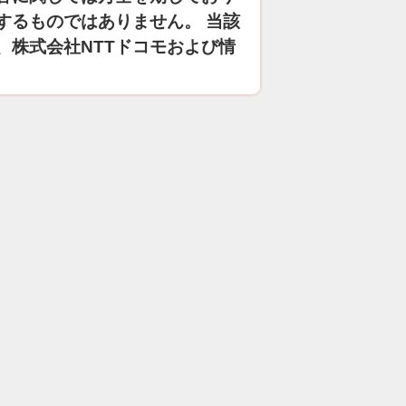
するものではありません。 当該
、株式会社NTTドコモおよび情