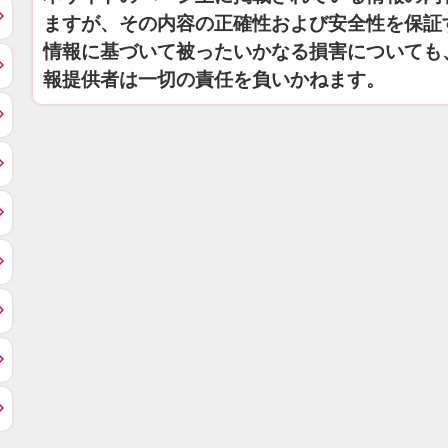
ますが、その内容の正確性および安全性を保証
情報に基づいて被ったいかなる損害についても
報提供者は一切の責任を負いかねます。