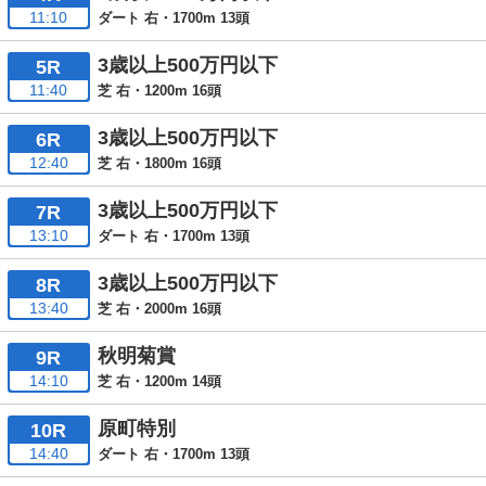
11:10
ダート 右・1700m 13頭
3歳以上500万円以下
5R
11:40
芝 右・1200m 16頭
3歳以上500万円以下
6R
12:40
芝 右・1800m 16頭
3歳以上500万円以下
7R
13:10
ダート 右・1700m 13頭
3歳以上500万円以下
8R
13:40
芝 右・2000m 16頭
秋明菊賞
9R
14:10
芝 右・1200m 14頭
原町特別
10R
14:40
ダート 右・1700m 13頭