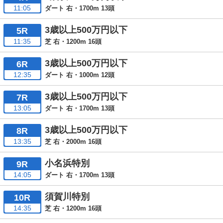
11:05
ダート 右・1700m 13頭
3歳以上500万円以下
5R
11:35
芝 右・1200m 16頭
3歳以上500万円以下
6R
12:35
ダート 右・1000m 12頭
3歳以上500万円以下
7R
13:05
ダート 右・1700m 13頭
3歳以上500万円以下
8R
13:35
芝 右・2000m 16頭
小名浜特別
9R
14:05
ダート 右・1700m 13頭
須賀川特別
10R
14:35
芝 右・1200m 16頭