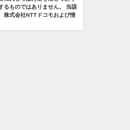
するものではありません。 当該
、株式会社NTTドコモおよび情