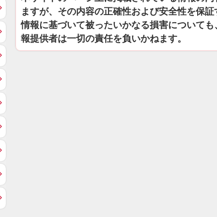
ますが、その内容の正確性および安全性を保証
情報に基づいて被ったいかなる損害についても
報提供者は一切の責任を負いかねます。