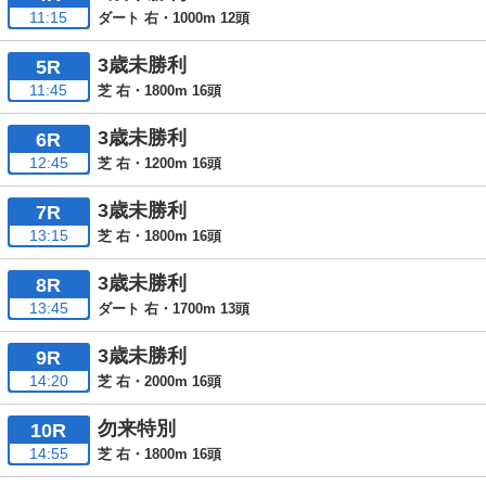
11:15
ダート 右・1000m 12頭
3歳未勝利
5R
11:45
芝 右・1800m 16頭
3歳未勝利
6R
12:45
芝 右・1200m 16頭
3歳未勝利
7R
13:15
芝 右・1800m 16頭
3歳未勝利
8R
13:45
ダート 右・1700m 13頭
3歳未勝利
9R
14:20
芝 右・2000m 16頭
勿来特別
10R
14:55
芝 右・1800m 16頭