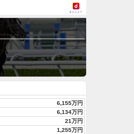
dメニュー
6,155万円
6,134万円
21万円
1,255万円