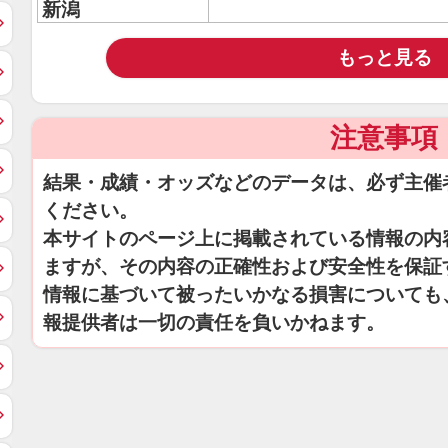
新潟
もっと見る
注意事項
結果・成績・オッズなどのデータは、必ず主催
ください。
本サイトのページ上に掲載されている情報の内
ますが、その内容の正確性および安全性を保証
情報に基づいて被ったいかなる損害についても
報提供者は一切の責任を負いかねます。