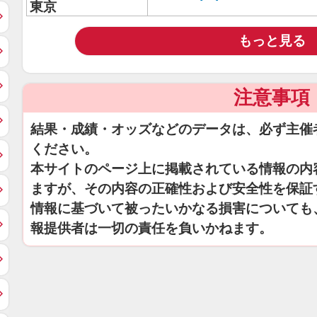
東京
もっと見る
注意事項
結果・成績・オッズなどのデータは、必ず主催
ください。
本サイトのページ上に掲載されている情報の内
ますが、その内容の正確性および安全性を保証
情報に基づいて被ったいかなる損害についても
報提供者は一切の責任を負いかねます。