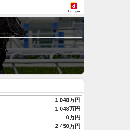
dメニュー
1,048万円
1,048万円
0万円
2,450万円