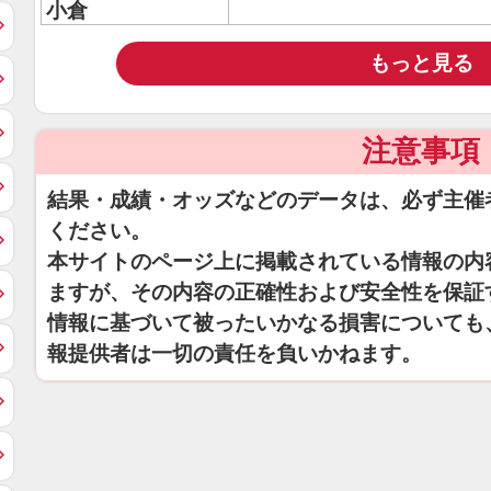
小倉
もっと見る
注意事項
結果・成績・オッズなどのデータは、必ず主催
ください。
本サイトのページ上に掲載されている情報の内
ますが、その内容の正確性および安全性を保証
情報に基づいて被ったいかなる損害についても
報提供者は一切の責任を負いかねます。