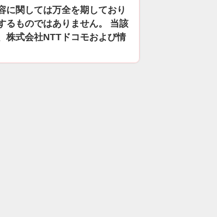
容に関しては万全を期しており
するものではありません。 当該
、株式会社NTTドコモおよび情