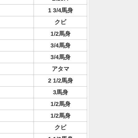
1 3/4馬身
クビ
1/2馬身
3/4馬身
3/4馬身
アタマ
2 1/2馬身
3馬身
1/2馬身
1/2馬身
クビ