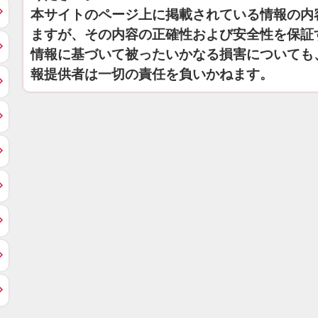
本サイトのページ上に掲載されている情報の内
ますが、その内容の正確性および安全性を保証
情報に基づいて被ったいかなる損害についても
報提供者は一切の責任を負いかねます。