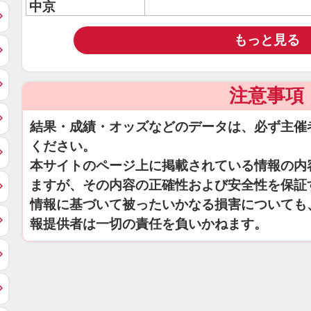
中京
もっと見る
注意事項
結果・成績・オッズなどのデータは、必ず主催
ください。
本サイトのページ上に掲載されている情報の内
ますが、その内容の正確性および安全性を保証
情報に基づいて被ったいかなる損害についても
報提供者は一切の責任を負いかねます。