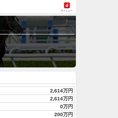
dメニュー
2,614万円
2,614万円
0万円
200万円