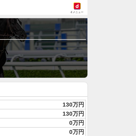
dメニュー
130万円
130万円
0万円
0万円