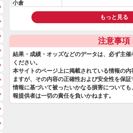
小倉
もっと見る
注意事項
結果・成績・オッズなどのデータは、必ず主催
ください。
本サイトのページ上に掲載されている情報の内
ますが、その内容の正確性および安全性を保証
情報に基づいて被ったいかなる損害についても
報提供者は一切の責任を負いかねます。