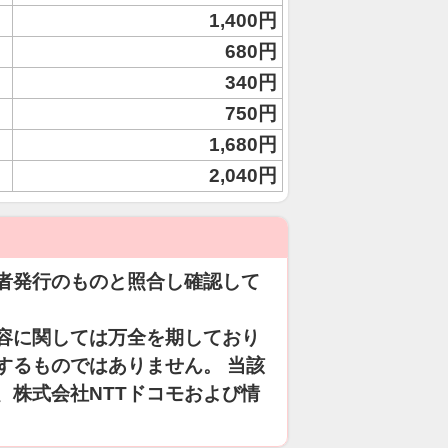
1,400円
680円
340円
750円
1,680円
2,040円
者発行のものと照合し確認して
容に関しては万全を期しており
するものではありません。 当該
、株式会社NTTドコモおよび情