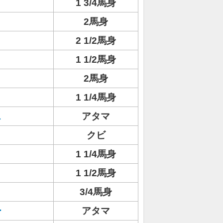
1 3/4馬身
2馬身
2 1/2馬身
1 1/2馬身
2馬身
1 1/4馬身
ス
アタマ
クビ
1 1/4馬身
1 1/2馬身
3/4馬身
ー
アタマ