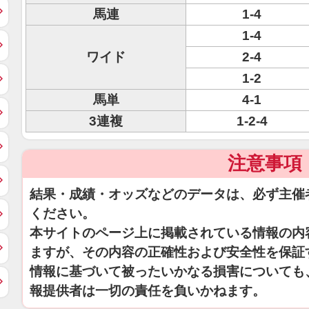
馬連
1-4
1-4
ワイド
2-4
1-2
馬単
4-1
3連複
1-2-4
注意事項
結果・成績・オッズなどのデータは、必ず主催
ください。
本サイトのページ上に掲載されている情報の内
ますが、その内容の正確性および安全性を保証
情報に基づいて被ったいかなる損害についても
報提供者は一切の責任を負いかねます。