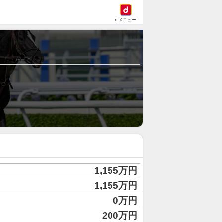
dメニュー
1,155万円
1,155万円
0万円
200万円