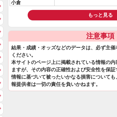
小倉
もっと見る
注意事項
結果・成績・オッズなどのデータは、必ず主催
ください。
本サイトのページ上に掲載されている情報の内
ますが、その内容の正確性および安全性を保証
情報に基づいて被ったいかなる損害についても
報提供者は一切の責任を負いかねます。