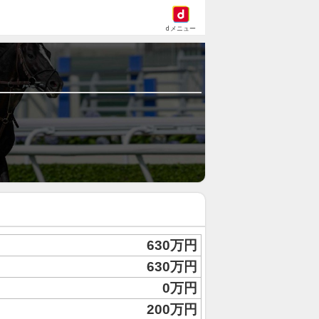
dメニュー
630万円
630万円
0万円
200万円