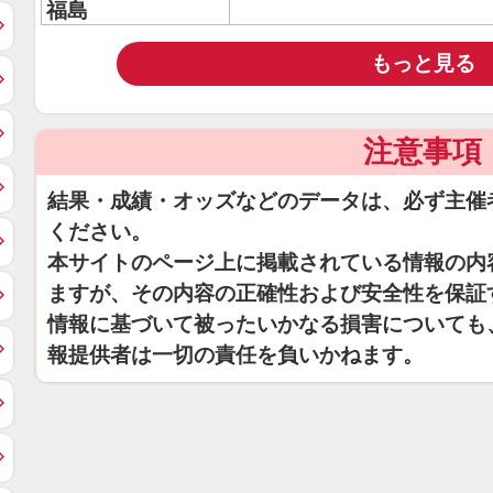
福島
もっと見る
注意事項
結果・成績・オッズなどのデータは、必ず主催
ください。
本サイトのページ上に掲載されている情報の内
ますが、その内容の正確性および安全性を保証
情報に基づいて被ったいかなる損害についても
報提供者は一切の責任を負いかねます。