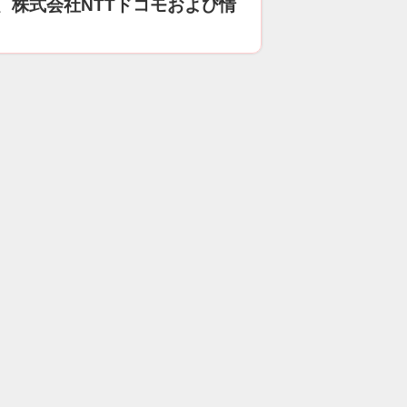
、株式会社NTTドコモおよび情