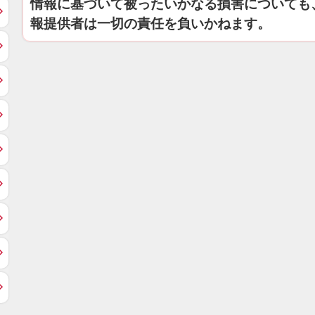
情報に基づいて被ったいかなる損害についても
報提供者は一切の責任を負いかねます。