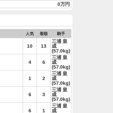
0万円
人気
着順
騎手
三浦 皇
10
13
成
(57.0kg)
三浦 皇
4
6
成
(57.0kg)
三浦 皇
1
2
成
(57.0kg)
三浦 皇
6
3
成
(57.0kg)
三浦 皇
6
1
成