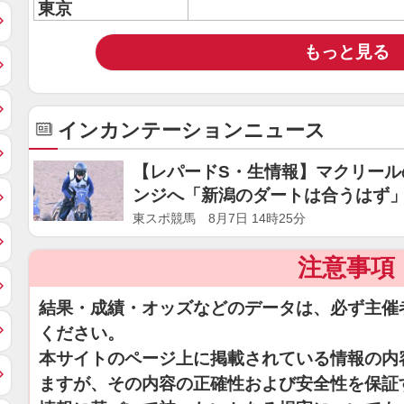
東京
もっと見る
インカンテーションニュース
【レパードS・生情報】マクリール
ンジへ「新潟のダートは合うはず
東スポ競馬 8月7日 14時25分
注意事項
結果・成績・オッズなどのデータは、必ず主催
ください。
本サイトのページ上に掲載されている情報の内
ますが、その内容の正確性および安全性を保証