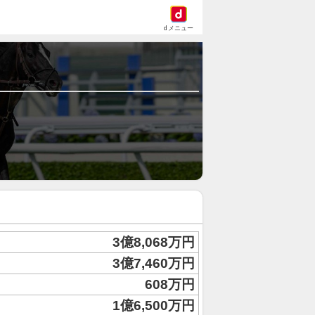
dメニュー
3億8,068万円
3億7,460万円
608万円
1億6,500万円