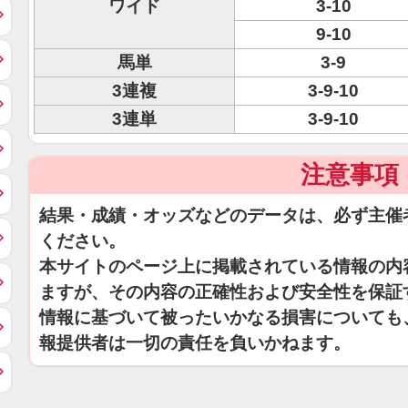
ワイド
3-10
9-10
馬単
3-9
3連複
3-9-10
3連単
3-9-10
注意事項
結果・成績・オッズなどのデータは、必ず主催
ください。
本サイトのページ上に掲載されている情報の内
ますが、その内容の正確性および安全性を保証
情報に基づいて被ったいかなる損害についても
報提供者は一切の責任を負いかねます。