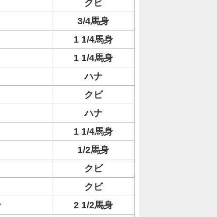
クビ
3/4馬身
1 1/4馬身
1 1/4馬身
ハナ
クビ
ハナ
1 1/4馬身
1/2馬身
クビ
クビ
ン
2 1/2馬身