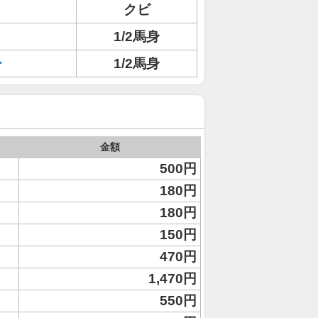
クビ
1/2馬身
ー
1/2馬身
金額
500円
180円
180円
150円
470円
1,470円
550円