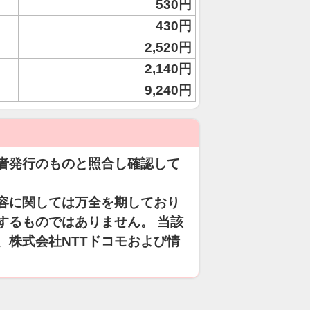
530円
430円
2,520円
2,140円
9,240円
者発行のものと照合し確認して
容に関しては万全を期しており
するものではありません。 当該
、株式会社NTTドコモおよび情