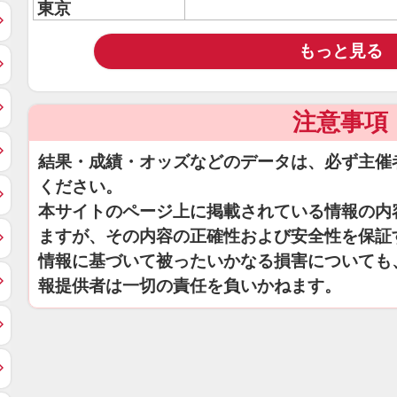
東京
もっと見る
注意事項
結果・成績・オッズなどのデータは、必ず主催
ください。
本サイトのページ上に掲載されている情報の内
ますが、その内容の正確性および安全性を保証
情報に基づいて被ったいかなる損害についても
報提供者は一切の責任を負いかねます。