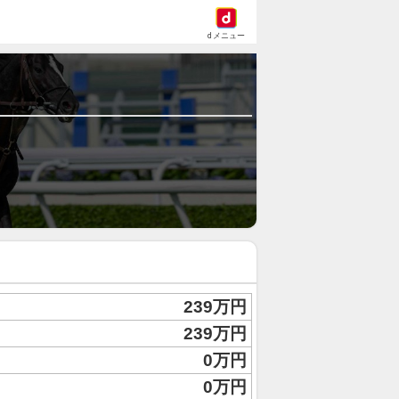
dメニュー
239万円
239万円
0万円
0万円