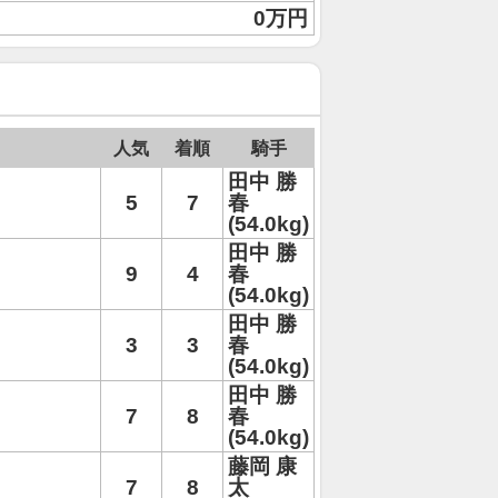
0万円
人気
着順
騎手
田中 勝
5
7
春
(54.0kg)
田中 勝
9
4
春
(54.0kg)
田中 勝
3
3
春
(54.0kg)
田中 勝
7
8
春
(54.0kg)
藤岡 康
7
8
太