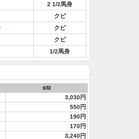
2 1/2馬身
クビ
ン
クビ
クビ
1/2馬身
金額
3,030円
550円
190円
170円
3,240円