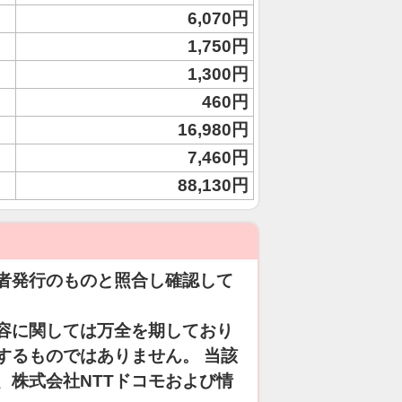
6,070円
1,750円
1,300円
460円
16,980円
7,460円
88,130円
者発行のものと照合し確認して
容に関しては万全を期しており
するものではありません。 当該
、株式会社NTTドコモおよび情