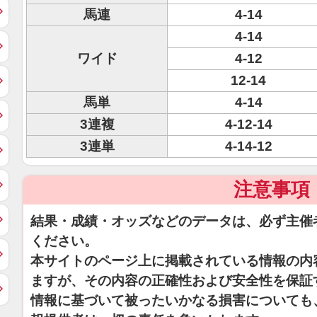
馬連
4-14
4-14
ワイド
4-12
12-14
馬単
4-14
3連複
4-12-14
3連単
4-14-12
注意事項
結果・成績・オッズなどのデータは、必ず主催
ください。
本サイトのページ上に掲載されている情報の内
ますが、その内容の正確性および安全性を保証
情報に基づいて被ったいかなる損害についても