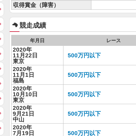
収得賞金（障害）
競走成績
年月日
レース
2020年
11月22日
500万円以下
東京
2020年
11月1日
500万円以下
福島
2020年
10月10日
500万円以下
東京
2020年
9月21日
500万円以下
中山
2020年
7月19日
500万円以下