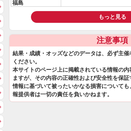
福島
もっと見る
注意事項
結果・成績・オッズなどのデータは、必ず主催
ください。
本サイトのページ上に掲載されている情報の内
ますが、その内容の正確性および安全性を保証
情報に基づいて被ったいかなる損害についても
報提供者は一切の責任を負いかねます。