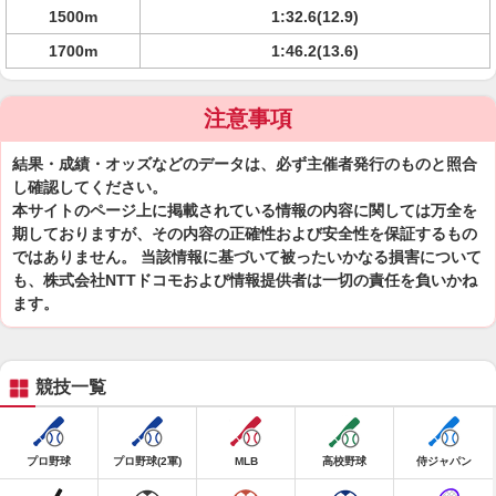
1500m
1:32.6(12.9)
1700m
1:46.2(13.6)
注意事項
結果・成績・オッズなどのデータは、必ず主催者発行のものと照合
し確認してください。
本サイトのページ上に掲載されている情報の内容に関しては万全を
期しておりますが、その内容の正確性および安全性を保証するもの
ではありません。 当該情報に基づいて被ったいかなる損害について
も、株式会社NTTドコモおよび情報提供者は一切の責任を負いかね
ます。
競技一覧
プロ野球
プロ野球(2軍)
MLB
高校野球
侍ジャパン