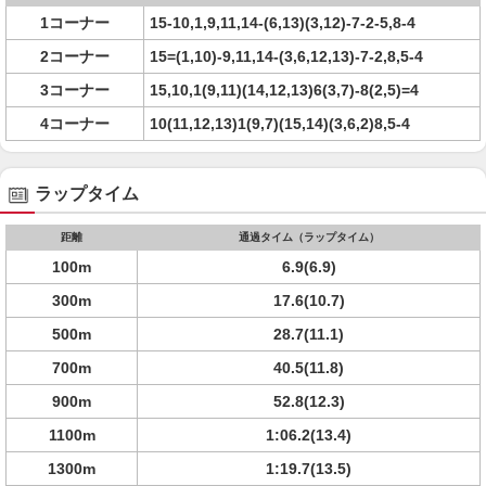
1コーナー
15-10,1,9,11,14-(6,13)(3,12)-7-2-5,8-4
2コーナー
15=(1,10)-9,11,14-(3,6,12,13)-7-2,8,5-4
3コーナー
15,10,1(9,11)(14,12,13)6(3,7)-8(2,5)=4
4コーナー
10(11,12,13)1(9,7)(15,14)(3,6,2)8,5-4
ラップタイム
距離
通過タイム（ラップタイム）
100m
6.9(6.9)
300m
17.6(10.7)
500m
28.7(11.1)
700m
40.5(11.8)
900m
52.8(12.3)
1100m
1:06.2(13.4)
1300m
1:19.7(13.5)