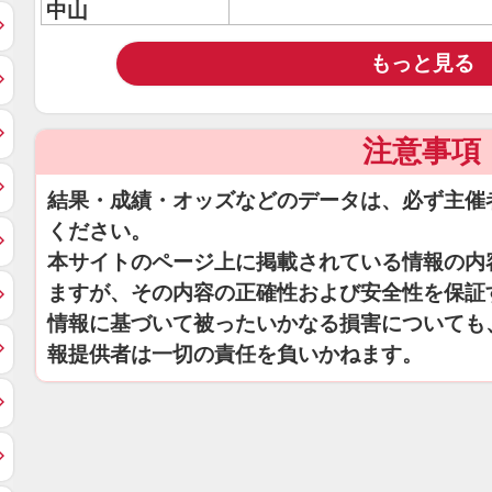
中山
もっと見る
注意事項
結果・成績・オッズなどのデータは、必ず主催
ください。
本サイトのページ上に掲載されている情報の内
ますが、その内容の正確性および安全性を保証
情報に基づいて被ったいかなる損害についても
報提供者は一切の責任を負いかねます。