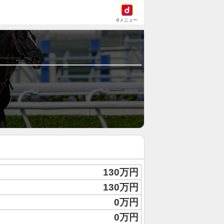
dメニュー
130万円
130万円
0万円
0万円