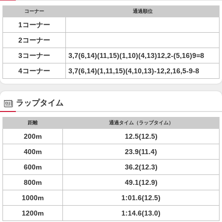
コーナー
通過順位
1コーナー
2コーナー
3コーナー
3,7(6,14)(11,15)(1,10)(4,13)12,2-(5,16)9=8
4コーナー
3,7(6,14)(1,11,15)(4,10,13)-12,2,16,5-9-8
ラップタイム
距離
通過タイム（ラップタイム）
200m
12.5(12.5)
400m
23.9(11.4)
600m
36.2(12.3)
800m
49.1(12.9)
1000m
1:01.6(12.5)
1200m
1:14.6(13.0)