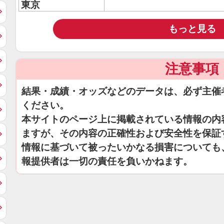
東京
もっと見る
注意事項
結果・成績・オッズなどのデータは、必ず主催
ください。
本サイトのページ上に掲載されている情報の内
ますが、その内容の正確性および安全性を保証
情報に基づいて被ったいかなる損害についても
報提供者は一切の責任を負いかねます。