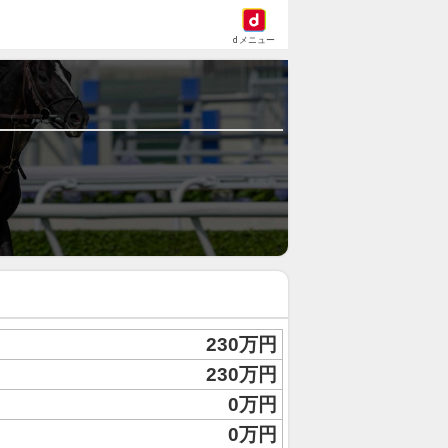
dメニュー
230万円
230万円
0万円
0万円