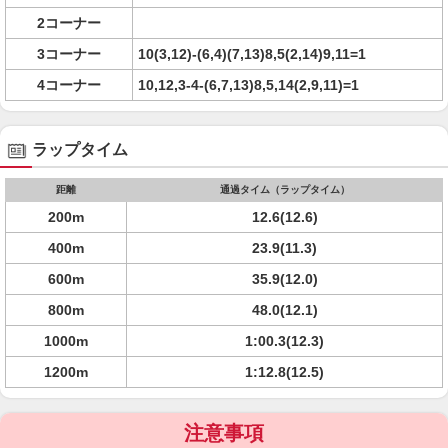
2コーナー
3コーナー
10(3,12)-(6,4)(7,13)8,5(2,14)9,11=1
4コーナー
10,12,3-4-(6,7,13)8,5,14(2,9,11)=1
ラップタイム
距離
通過タイム（ラップタイム）
200m
12.6(12.6)
400m
23.9(11.3)
600m
35.9(12.0)
800m
48.0(12.1)
1000m
1:00.3(12.3)
1200m
1:12.8(12.5)
注意事項